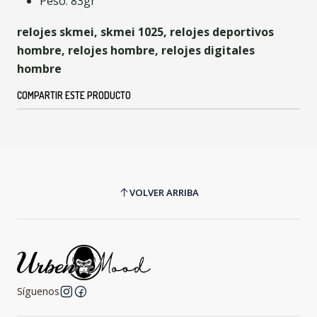
Peso: 83gr
relojes skmei, skmei 1025, relojes deportivos
hombre, relojes hombre, relojes digitales
hombre
COMPARTIR ESTE PRODUCTO
VOLVER ARRIBA
Síguenos