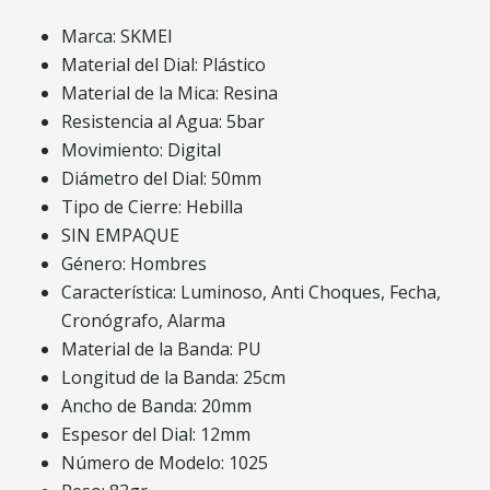
Marca: SKMEI
Material del Dial: Plástico
Material de la Mica: Resina
Resistencia al Agua: 5bar
Movimiento: Digital
Diámetro del Dial: 50mm
Tipo de Cierre: Hebilla
SIN EMPAQUE
Género: Hombres
Característica: Luminoso, Anti Choques, Fecha,
Cronógrafo, Alarma
Material de la Banda: PU
Longitud de la Banda: 25cm
Ancho de Banda: 20mm
Espesor del Dial: 12mm
Número de Modelo: 1025