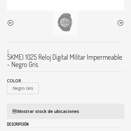
|
SKMEI 1025 Reloj Digital Militar Impermeable
- Negro Gris
COLOR
Negro Gris
Mostrar stock de ubicaciones
DESCRIPCIÓN