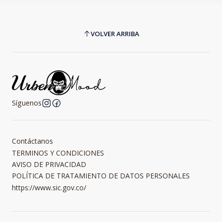
VOLVER ARRIBA
Síguenos
Contáctanos
TERMINOS Y CONDICIONES
AVISO DE PRIVACIDAD
POLÍTICA DE TRATAMIENTO DE DATOS PERSONALES
https://www.sic.gov.co/