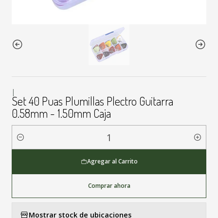
|
Set 40 Puas Plumillas Plectro Guitarra
0.58mm - 1.50mm Caja
Cantidad
Agregar al Carrito
Comprar ahora
Mostrar stock de ubicaciones