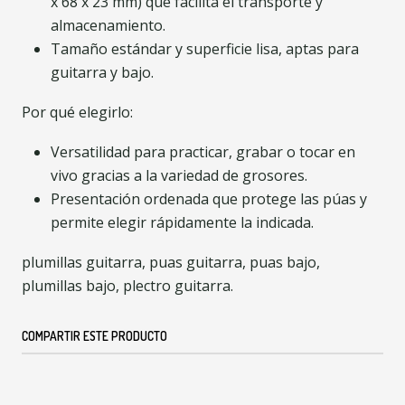
x 68 x 23 mm) que facilita el transporte y
almacenamiento.
Tamaño estándar y superficie lisa, aptas para
guitarra y bajo.
Por qué elegirlo:
Versatilidad para practicar, grabar o tocar en
vivo gracias a la variedad de grosores.
Presentación ordenada que protege las púas y
permite elegir rápidamente la indicada.
plumillas guitarra, puas guitarra, puas bajo,
plumillas bajo, plectro guitarra.
COMPARTIR ESTE PRODUCTO