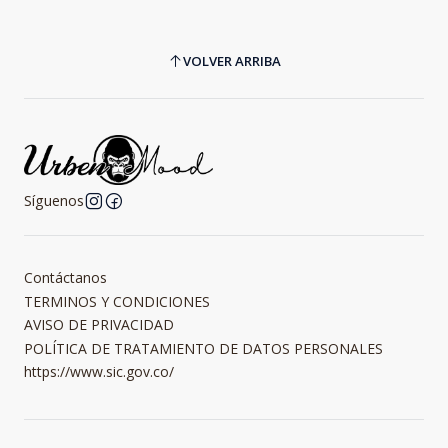
VOLVER ARRIBA
Síguenos
Contáctanos
TERMINOS Y CONDICIONES
AVISO DE PRIVACIDAD
POLÍTICA DE TRATAMIENTO DE DATOS PERSONALES
https://www.sic.gov.co/