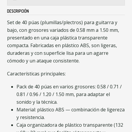
DESCRIPCIÓN
Set de 40 púas (plumillas/plectros) para guitarra y
bajo, con grosores variados de 0.58 mm a 1.50 mm,
presentado en una caja plástica transparente
compacta. Fabricadas en plástico ABS, son ligeras,
duraderas y con superficie lisa para un agarre
cómodo y un ataque consistente.
Características principales:
Pack de 40 púas en varios grosores: 0.58 / 0.71 /
0.81 / 0.96 / 1.20 / 1.50 mm, para adaptar el
sonido y la técnica.
Material: plástico ABS — combinación de ligereza
y resistencia.
Caja organizadora de plástico transparente (132