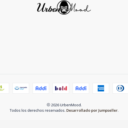
2026 UrbenMood.
Todos los derechos reservados.
Desarrollado por Jumpseller
.