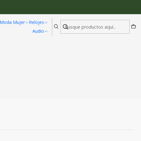
Moda Mujer
Relojes
Audio