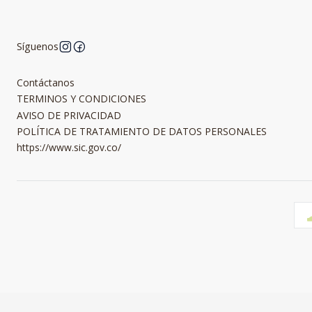
Síguenos
Contáctanos
TERMINOS Y CONDICIONES
AVISO DE PRIVACIDAD
POLÍTICA DE TRATAMIENTO DE DATOS PERSONALES
https://www.sic.gov.co/