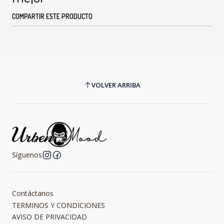
COMPARTIR ESTE PRODUCTO
VOLVER ARRIBA
Síguenos
Contáctanos
TERMINOS Y CONDICIONES
AVISO DE PRIVACIDAD