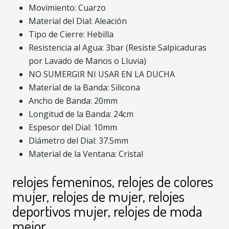
Movimiento: Cuarzo
Material del Dial: Aleación
Tipo de Cierre: Hebilla
Resistencia al Agua: 3bar (Resiste Salpicaduras
por Lavado de Manos o Lluvia)
NO SUMERGIR NI USAR EN LA DUCHA
Material de la Banda: Silicona
Ancho de Banda: 20mm
Longitud de la Banda: 24cm
Espesor del Dial: 10mm
Diámetro del Dial: 37.5mm
Material de la Ventana: Cristal
relojes femeninos, relojes de colores
mujer, relojes de mujer, relojes
deportivos mujer, relojes de moda
mejor