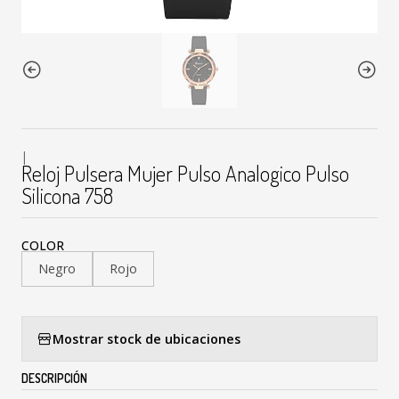
|
Reloj Pulsera Mujer Pulso Analogico Pulso
Silicona 758
COLOR
Negro
Rojo
Mostrar stock de ubicaciones
DESCRIPCIÓN