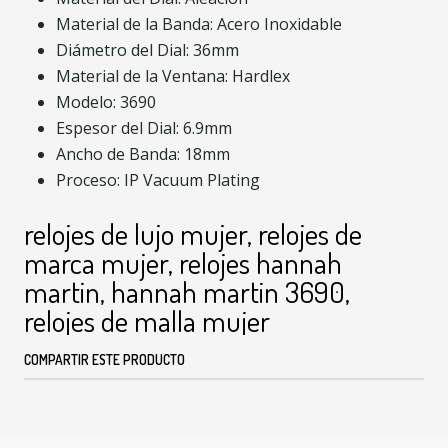
Material de la Banda: Acero Inoxidable
Diámetro del Dial: 36mm
Material de la Ventana: Hardlex
Modelo: 3690
Espesor del Dial: 6.9mm
Ancho de Banda: 18mm
Proceso: IP Vacuum Plating
relojes de lujo mujer, relojes de
marca mujer, relojes hannah
martin, hannah martin 3690,
relojes de malla mujer
COMPARTIR ESTE PRODUCTO