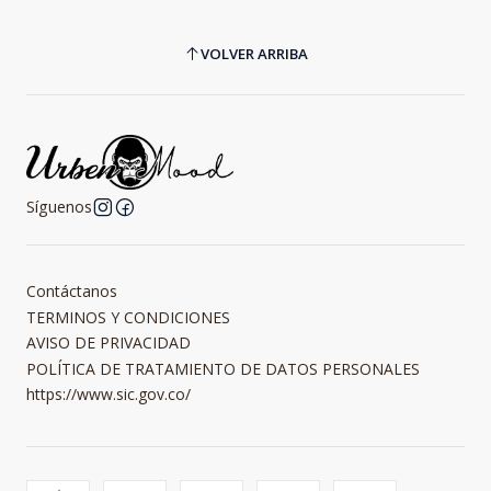
VOLVER ARRIBA
Síguenos
Contáctanos
TERMINOS Y CONDICIONES
AVISO DE PRIVACIDAD
POLÍTICA DE TRATAMIENTO DE DATOS PERSONALES
https://www.sic.gov.co/