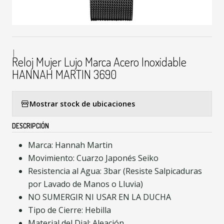
|
Reloj Mujer Lujo Marca Acero Inoxidable
HANNAH MARTIN 3690
Mostrar stock de ubicaciones
DESCRIPCIÓN
Marca: Hannah Martin
Movimiento: Cuarzo Japonés Seiko
Resistencia al Agua: 3bar (Resiste Salpicaduras
por Lavado de Manos o Lluvia)
NO SUMERGIR NI USAR EN LA DUCHA
Tipo de Cierre: Hebilla
Material del Dial: Aleación