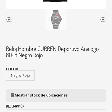
|
Reloj Hombre CURREN Deportivo Analogo
8028 Negro Rojo
COLOR
Negro Rojo
Mostrar stock de ubicaciones
DESCRIPCIÓN