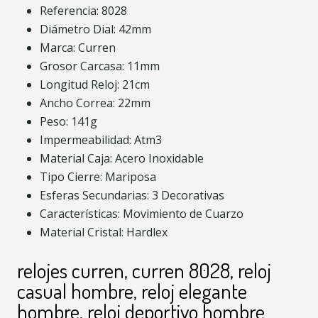
Referencia: 8028
Diámetro Dial: 42mm
Marca: Curren
Grosor Carcasa: 11mm
Longitud Reloj: 21cm
Ancho Correa: 22mm
Peso: 141g
Impermeabilidad: Atm3
Material Caja: Acero Inoxidable
Tipo Cierre: Mariposa
Esferas Secundarias: 3 Decorativas
Características: Movimiento de Cuarzo
Material Cristal: Hardlex
relojes curren, curren 8028, reloj
casual hombre, reloj elegante
hombre, reloj deportivo hombre