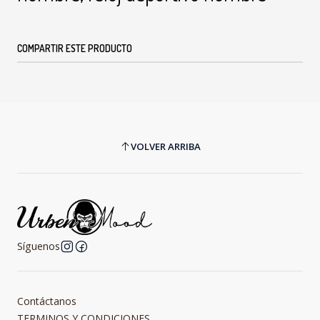
COMPARTIR ESTE PRODUCTO
VOLVER ARRIBA
Síguenos
Contáctanos
TERMINOS Y CONDICIONES