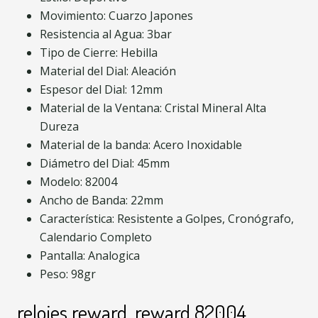
Movimiento: Cuarzo Japones
Resistencia al Agua: 3bar
Tipo de Cierre: Hebilla
Material del Dial: Aleación
Espesor del Dial: 12mm
Material de la Ventana: Cristal Mineral Alta
Dureza
Material de la banda: Acero Inoxidable
Diámetro del Dial: 45mm
Modelo: 82004
Ancho de Banda: 22mm
Característica: Resistente a Golpes, Cronógrafo,
Calendario Completo
Pantalla: Analogica
Peso: 98gr
relojes reward, reward 82004,