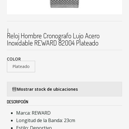
|
Reloj Hombre Cronografo Lujo Acero
Inoxidable REWARD 82004 Plateado
COLOR
Plateado
Mostrar stock de ubicaciones
DESCRIPCIÓN
Marca: REWARD
Longitud de la Banda: 23cm
Estilo: Deportivo