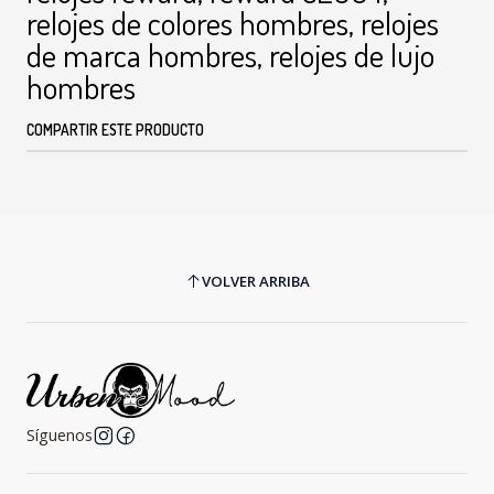
relojes de colores hombres, relojes
de marca hombres, relojes de lujo
hombres
COMPARTIR ESTE PRODUCTO
VOLVER ARRIBA
Síguenos