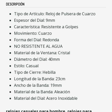
DESCRIPCIÓN
Tipo de Artículo: Reloj de Pulsera de Cuarzo
Espesor del Dial: 9mm
Característica: Resistente a Golpes
Movimiento: Cuarzo
Forma del Dial: Redonda
NO RESISTENTE AL AGUA
Material de la Ventana: Cristal
Diámetro del Dial: 40mm
Estilo: Casual
Tipo de Cierre: Hebilla
Longitud de la Banda: 23cm
Ancho de la Banda: 19mm
Material de la Banda: Aleación
Material del Dial: Acero Inoxidable
relojes casuales para hombre, relojes para