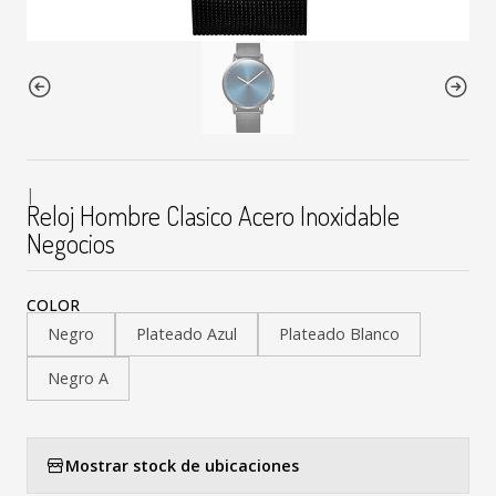
|
Reloj Hombre Clasico Acero Inoxidable
Negocios
COLOR
Negro
Plateado Azul
Plateado Blanco
Negro A
Mostrar stock de ubicaciones