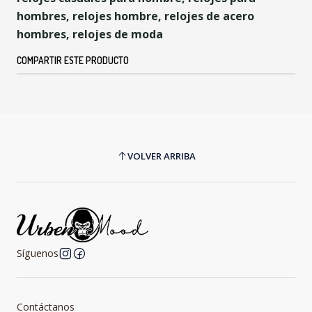
hombres, relojes hombre, relojes de acero
hombres, relojes de moda
COMPARTIR ESTE PRODUCTO
VOLVER ARRIBA
Síguenos
Contáctanos