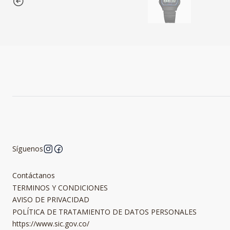
Síguenos
Contáctanos
TERMINOS Y CONDICIONES
AVISO DE PRIVACIDAD
POLÍTICA DE TRATAMIENTO DE DATOS PERSONALES
https://www.sic.gov.co/