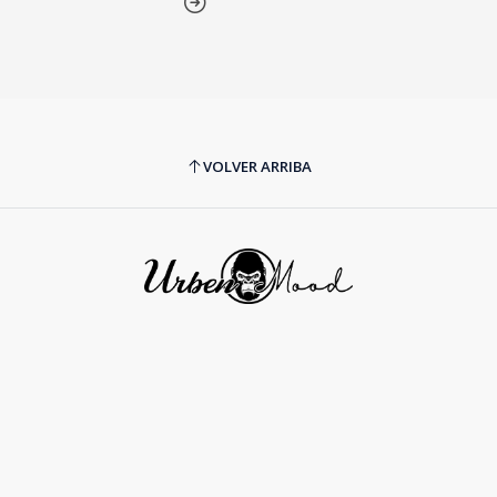
VOLVER ARRIBA