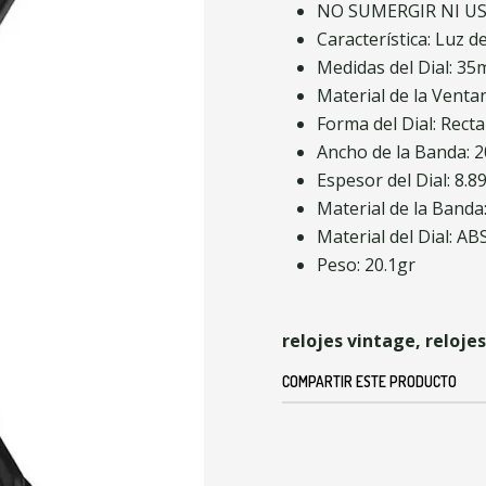
NO SUMERGIR NI U
Característica: Luz 
Medidas del Dial: 3
Material de la Ventan
Forma del Dial: Rect
Ancho de la Banda: 
Espesor del Dial: 8.
Material de la Banda
Material del Dial: AB
Peso: 20.1gr
relojes vintage, relojes
COMPARTIR ESTE PRODUCTO