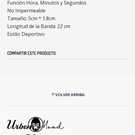
Función Hora, Minutos y Segundos
No Impermeable
Tamaño: 5cm * 1.8cm
Longitud de la Banda: 22 cm
Estilo: Deportivo
COMPARTIR ESTE PRODUCTO
VOLVER ARRIBA