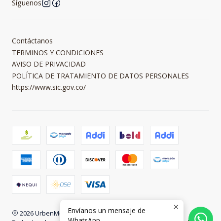
Síguenos
Contáctanos
TERMINOS Y CONDICIONES
AVISO DE PRIVACIDAD
POLÍTICA DE TRATAMIENTO DE DATOS PERSONALES
https://www.sic.gov.co/
Envíanos un mensaje de
2026 UrbenMood.
WhatsApp