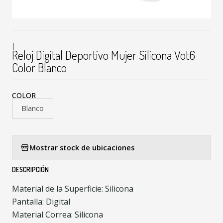
|
Reloj Digital Deportivo Mujer Silicona Vot6
Color Blanco
COLOR
Blanco
Mostrar stock de ubicaciones
DESCRIPCIÓN
Material de la Superficie: Silicona
Pantalla: Digital
Material Correa: Silicona