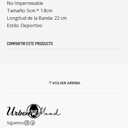
No Impermeable
Tamaño: 5cm * 1.8cm
Longitud de la Banda: 22 cm
Estilo: Deportivo
COMPARTIR ESTE PRODUCTO
VOLVER ARRIBA
Síguenos