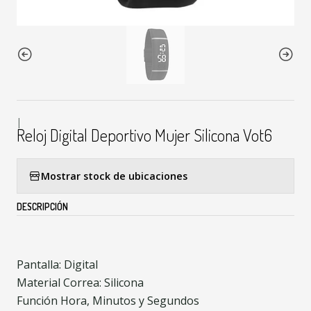
|
Reloj Digital Deportivo Mujer Silicona Vot6
Mostrar stock de ubicaciones
DESCRIPCIÓN
Pantalla: Digital
Material Correa: Silicona
Función Hora, Minutos y Segundos