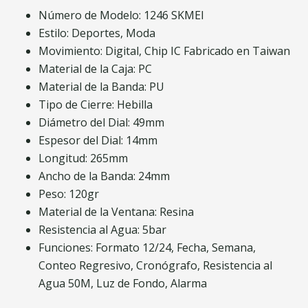
Número de Modelo: 1246 SKMEI
Estilo: Deportes, Moda
Movimiento: Digital, Chip IC Fabricado en Taiwan
Material de la Caja: PC
Material de la Banda: PU
Tipo de Cierre: Hebilla
Diámetro del Dial: 49mm
Espesor del Dial: 14mm
Longitud: 265mm
Ancho de la Banda: 24mm
Peso: 120gr
Material de la Ventana: Resina
Resistencia al Agua: 5bar
Funciones: Formato 12/24, Fecha, Semana,
Conteo Regresivo, Cronógrafo, Resistencia al
Agua 50M, Luz de Fondo, Alarma