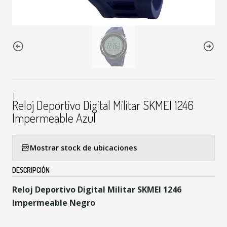
|
Reloj Deportivo Digital Militar SKMEI 1246
Impermeable Azul
Mostrar stock de ubicaciones
DESCRIPCIÓN
Reloj Deportivo Digital Militar SKMEI 1246
Impermeable Negro