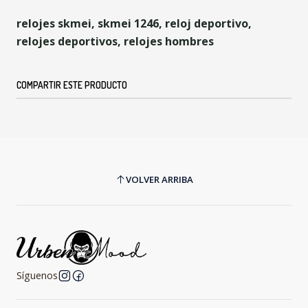
relojes skmei, skmei 1246, reloj deportivo,
relojes deportivos, relojes hombres
COMPARTIR ESTE PRODUCTO
VOLVER ARRIBA
Síguenos