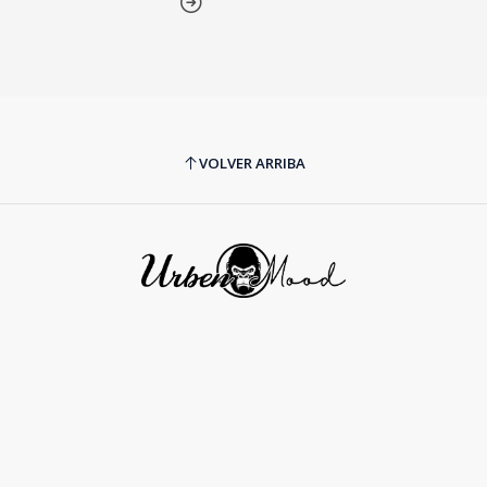
VOLVER ARRIBA