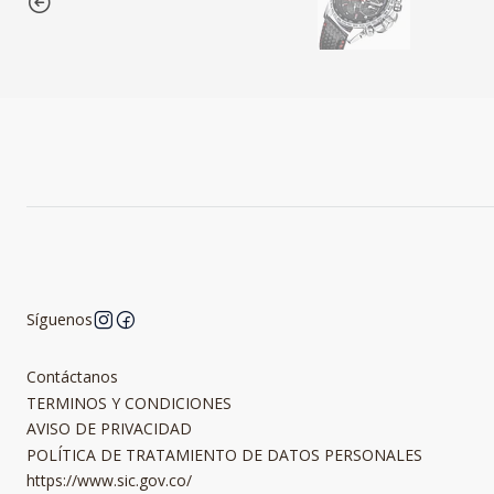
Síguenos
Contáctanos
TERMINOS Y CONDICIONES
AVISO DE PRIVACIDAD
POLÍTICA DE TRATAMIENTO DE DATOS PERSONALES
https://www.sic.gov.co/