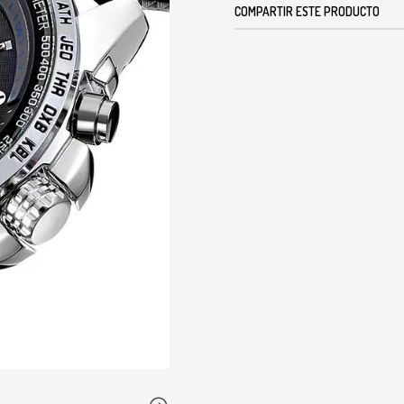
COMPARTIR ESTE PRODUCTO