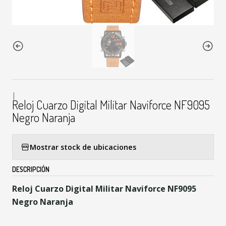
|
Reloj Cuarzo Digital Militar Naviforce NF9095
Negro Naranja
Mostrar stock de ubicaciones
DESCRIPCIÓN
Reloj Cuarzo Digital Militar Naviforce NF9095
Negro Naranja