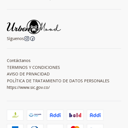
Síguenos
Contáctanos
TERMINOS Y CONDICIONES
AVISO DE PRIVACIDAD
POLÍTICA DE TRATAMIENTO DE DATOS PERSONALES
https://www.sic.gov.co/