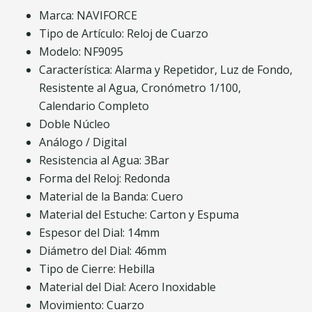
Marca: NAVIFORCE
Tipo de Artículo: Reloj de Cuarzo
Modelo: NF9095
Característica: Alarma y Repetidor, Luz de Fondo,
Resistente al Agua, Cronómetro 1/100,
Calendario Completo
Doble Núcleo
Análogo / Digital
Resistencia al Agua: 3Bar
Forma del Reloj: Redonda
Material de la Banda: Cuero
Material del Estuche: Carton y Espuma
Espesor del Dial: 14mm
Diámetro del Dial: 46mm
Tipo de Cierre: Hebilla
Material del Dial: Acero Inoxidable
Movimiento: Cuarzo