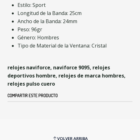
Estilo: Sport
Longitud de la Banda: 25cm
Ancho de la Banda: 24mm
Peso: 96gr
Género: Hombres
Tipo de Material de la Ventana: Cristal
relojes naviforce, naviforce 9095, relojes
deportivos hombre, relojes de marca hombres,
relojes pulso cuero
COMPARTIR ESTE PRODUCTO
VOLVER ARRIBA