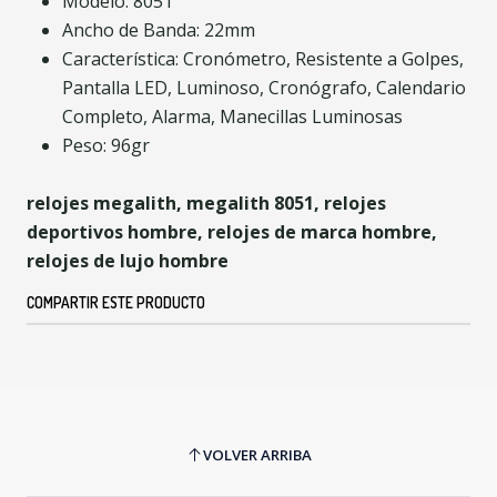
Modelo: 8051
Ancho de Banda: 22mm
Característica: Cronómetro, Resistente a Golpes,
Pantalla LED, Luminoso, Cronógrafo, Calendario
Completo, Alarma, Manecillas Luminosas
Peso: 96gr
relojes megalith, megalith 8051, relojes
deportivos hombre, relojes de marca hombre,
relojes de lujo hombre
COMPARTIR ESTE PRODUCTO
VOLVER ARRIBA