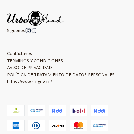
Síguenos
Contáctanos
TERMINOS Y CONDICIONES
AVISO DE PRIVACIDAD
POLÍTICA DE TRATAMIENTO DE DATOS PERSONALES
https://www.sic.gov.co/