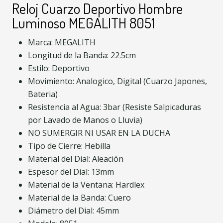
Reloj Cuarzo Deportivo Hombre
Luminoso MEGALITH 8051
Marca: MEGALITH
Longitud de la Banda: 22.5cm
Estilo: Deportivo
Movimiento: Analogico, Digital (Cuarzo Japones,
Bateria)
Resistencia al Agua: 3bar (Resiste Salpicaduras
por Lavado de Manos o Lluvia)
NO SUMERGIR NI USAR EN LA DUCHA
Tipo de Cierre: Hebilla
Material del Dial: Aleación
Espesor del Dial: 13mm
Material de la Ventana: Hardlex
Material de la Banda: Cuero
Diámetro del Dial: 45mm