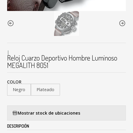
|
Reloj Cuarzo Deportivo Hombre Luminoso
MEGALITH 8051
COLOR
Negro
Plateado
Mostrar stock de ubicaciones
DESCRIPCIÓN