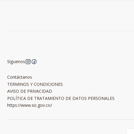
Síguenos
Contáctanos
TERMINOS Y CONDICIONES
AVISO DE PRIVACIDAD
POLÍTICA DE TRATAMIENTO DE DATOS PERSONALES
https://www.sic.gov.co/