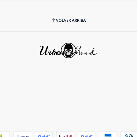
VOLVER ARRIBA