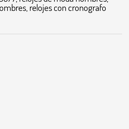
 hombres, relojes con cronografo