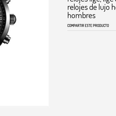
relojes de lujo
hombres
COMPARTIR ESTE PRODUCTO