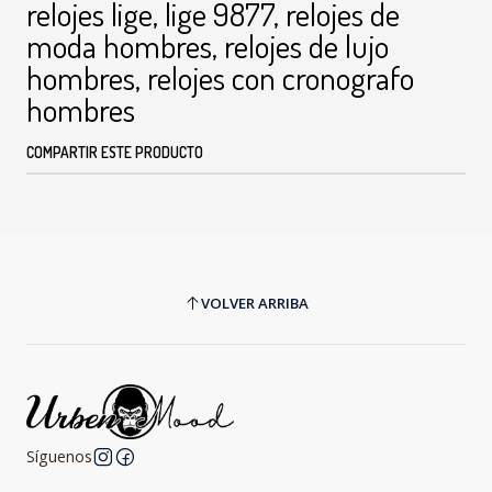
relojes lige, lige 9877, relojes de
moda hombres, relojes de lujo
hombres, relojes con cronografo
hombres
COMPARTIR ESTE PRODUCTO
VOLVER ARRIBA
Síguenos