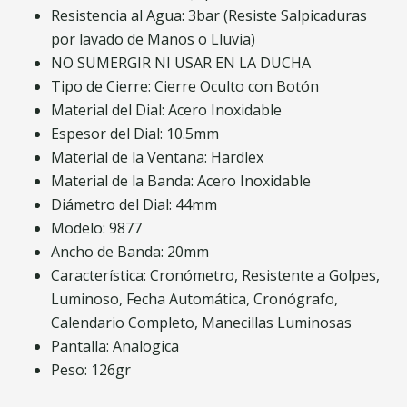
Resistencia al Agua: 3bar (Resiste Salpicaduras
por lavado de Manos o Lluvia)
NO SUMERGIR NI USAR EN LA DUCHA
Tipo de Cierre: Cierre Oculto con Botón
Material del Dial: Acero Inoxidable
Espesor del Dial: 10.5mm
Material de la Ventana: Hardlex
Material de la Banda: Acero Inoxidable
Diámetro del Dial: 44mm
Modelo: 9877
Ancho de Banda: 20mm
Característica: Cronómetro, Resistente a Golpes,
Luminoso, Fecha Automática, Cronógrafo,
Calendario Completo, Manecillas Luminosas
Pantalla: Analogica
Peso: 126gr