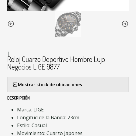
|
Reloj Cuarzo Deportivo Hombre Lujo
Negocios LIGE 9877
Mostrar stock de ubicaciones
DESCRIPCIÓN
Marca: LIGE
Longitud de la Banda: 23cm
Estilo: Casual
Movimiento: Cuarzo Japones