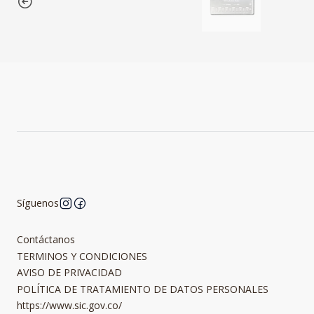
Síguenos
Contáctanos
TERMINOS Y CONDICIONES
AVISO DE PRIVACIDAD
POLÍTICA DE TRATAMIENTO DE DATOS PERSONALES
https://www.sic.gov.co/