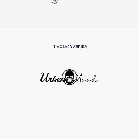
VOLVER ARRIBA