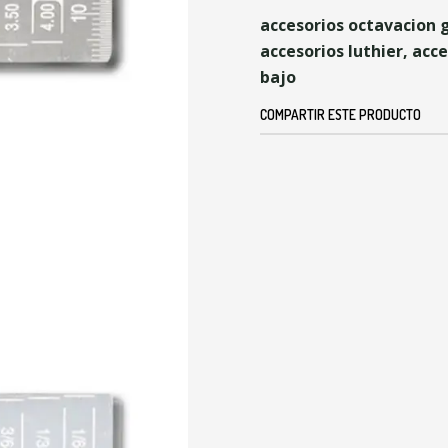
accesorios octavacion 
accesorios luthier, acc
bajo
COMPARTIR ESTE PRODUCTO