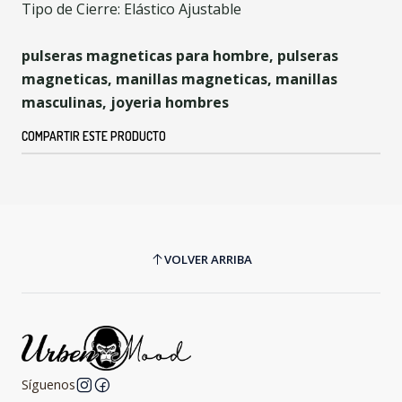
Tipo de Cierre: Elástico Ajustable
pulseras magneticas para hombre, pulseras
magneticas, manillas magneticas, manillas
masculinas, joyeria hombres
COMPARTIR ESTE PRODUCTO
VOLVER ARRIBA
Síguenos