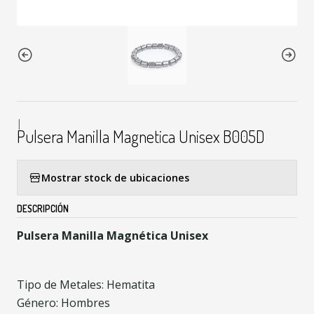
|
Pulsera Manilla Magnetica Unisex B005D
Mostrar stock de ubicaciones
DESCRIPCIÓN
Pulsera Manilla Magnética Unisex
Tipo de Metales: Hematita
Género: Hombres