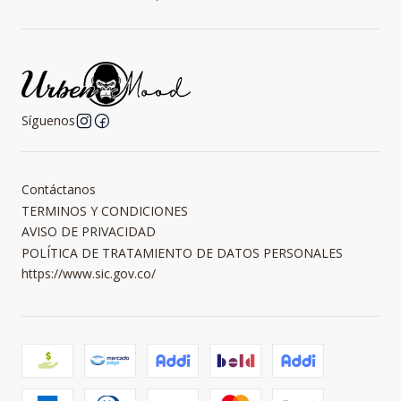
Síguenos
Contáctanos
TERMINOS Y CONDICIONES
AVISO DE PRIVACIDAD
POLÍTICA DE TRATAMIENTO DE DATOS PERSONALES
https://www.sic.gov.co/