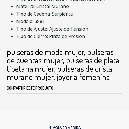
Material: Cristal Murano
Tipo de Cadena: Serpiente
Modelo: 3881
Tipo de Ajuste: Ajuste de Tensión
Tipo de Cierre: Pinza de Presion
pulseras de moda mujer, pulseras
de cuentas mujer, pulseras de plata
tibetana mujer, pulseras de cristal
murano mujer, joyeria femenina
COMPARTIR ESTE PRODUCTO
VOLVER ARRIBA