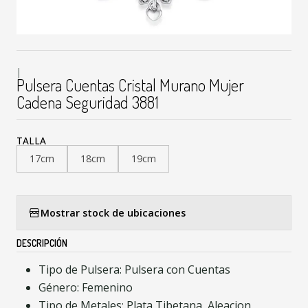
|
Pulsera Cuentas Cristal Murano Mujer
Cadena Seguridad 3881
TALLA
17cm
18cm
19cm
Mostrar stock de ubicaciones
DESCRIPCIÓN
Tipo de Pulsera: Pulsera con Cuentas
Género: Femenino
Tipo de Metales: Plata Tibetana, Aleacion