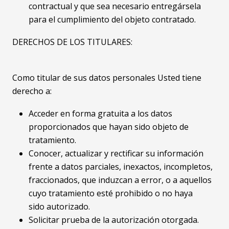
contractual y que sea necesario entregársela
para el cumplimiento del objeto contratado.
DERECHOS DE LOS TITULARES:
Como titular de sus datos personales Usted tiene
derecho a:
Acceder en forma gratuita a los datos
proporcionados que hayan sido objeto de
tratamiento.
Conocer, actualizar y rectificar su información
frente a datos parciales, inexactos, incompletos,
fraccionados, que induzcan a error, o a aquellos
cuyo tratamiento esté prohibido o no haya
sido autorizado.
Solicitar prueba de la autorización otorgada.