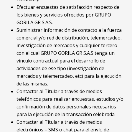
Efectuar encuestas de satisfacción respecto de
los bienes y servicios ofrecidos por GRUPO
GORILA GR S.A.S.
Suministrar información de contacto a la fuerza
comercial y/o red de distribución, telemercadeo,
investigación de mercados y cualquier tercero
con el cual GRUPO GORILA GR S.A.S tenga un
vínculo contractual para el desarrollo de
actividades de ese tipo (investigación de
mercados y telemercadeo, etc) para la ejecución
de las mismas.
Contactar al Titular a través de medios
telefónicos para realizar encuestas, estudios y/o
confirmación de datos personales necesarios
para la ejecución de la transacción celebrada.
Contactar al Titular a través de medios
electrónicos – SMS o chat para el envío de