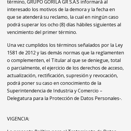
término, GRUPO GORILA GR S.A.S informará al
interesado los motivos de la demora y la fecha en
que se atenderá su reclamo, la cual en ningún caso
podrá superar los ocho (8) días hábiles siguientes al
vencimiento del primer término.
Una vez cumplidos los términos señalados por la Ley
1581 de 2012 y las demás normas que la reglamenten
o complementen, el Titular al que se deniegue, total
o parcialmente, el ejercicio de los derechos de acceso,
actualización, rectificación, supresión y revocación,
podrá poner su caso en conocimiento de la
Superintendencia de Industria y Comercio –
Delegatura para la Protección de Datos Personales-.
VIGENCIA: