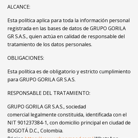
ALCANCE:
Esta política aplica para toda la información personal
registrada en las bases de datos de GRUPO GORILA
GR S.A.S., quien actúa en calidad de responsable del
tratamiento de los datos personales.
OBLIGACIONES:
Esta política es de obligatorio y estricto cumplimiento
para GRUPO GORILA GR S.A.S.
RESPONSABLE DEL TRATAMIENTO:
GRUPO GORILA GR S.A.S., sociedad
comercial legalmente constituida, identificada con el
NIT 901237384-1, con domicilio principal en ciudad de
BOGOTÁ D.C., Colombia.