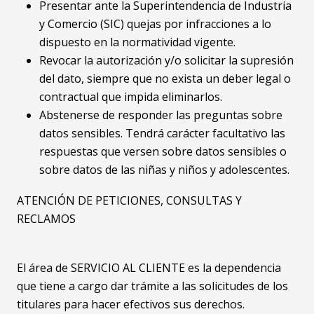
Presentar ante la Superintendencia de Industria
y Comercio (SIC) quejas por infracciones a lo
dispuesto en la normatividad vigente.
Revocar la autorización y/o solicitar la supresión
del dato, siempre que no exista un deber legal o
contractual que impida eliminarlos.
Abstenerse de responder las preguntas sobre
datos sensibles. Tendrá carácter facultativo las
respuestas que versen sobre datos sensibles o
sobre datos de las niñas y niños y adolescentes.
ATENCIÓN DE PETICIONES, CONSULTAS Y
RECLAMOS
El área de SERVICIO AL CLIENTE es la dependencia
que tiene a cargo dar trámite a las solicitudes de los
titulares para hacer efectivos sus derechos.