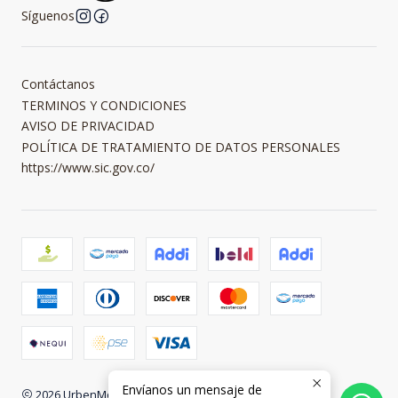
Síguenos
Contáctanos
TERMINOS Y CONDICIONES
AVISO DE PRIVACIDAD
POLÍTICA DE TRATAMIENTO DE DATOS PERSONALES
https://www.sic.gov.co/
Envíanos un mensaje de
2026 UrbenMood.