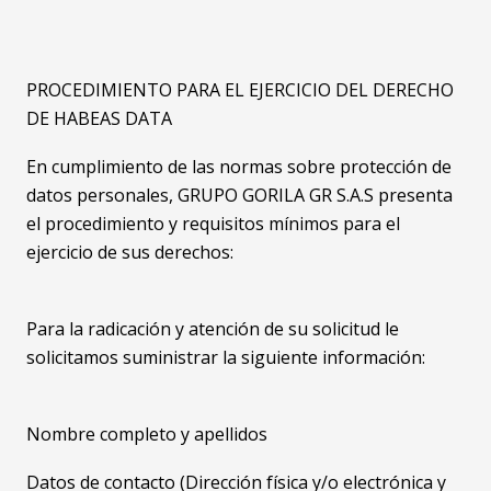
PROCEDIMIENTO PARA EL EJERCICIO DEL DERECHO
DE HABEAS DATA
En cumplimiento de las normas sobre protección de
datos personales, GRUPO GORILA GR S.A.S presenta
el procedimiento y requisitos mínimos para el
ejercicio de sus derechos:
Para la radicación y atención de su solicitud le
solicitamos suministrar la siguiente información:
Nombre completo y apellidos
Datos de contacto (Dirección física y/o electrónica y