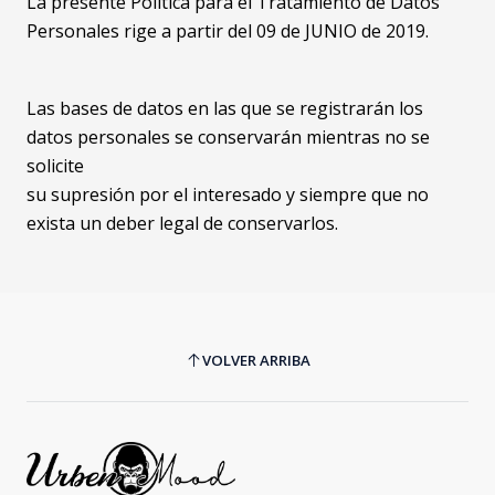
La presente Política para el Tratamiento de Datos
Personales rige a partir del 09 de JUNIO de 2019.
Las bases de datos en las que se registrarán los
datos personales se conservarán mientras no se
solicite
su supresión por el interesado y siempre que no
exista un deber legal de conservarlos.
VOLVER ARRIBA