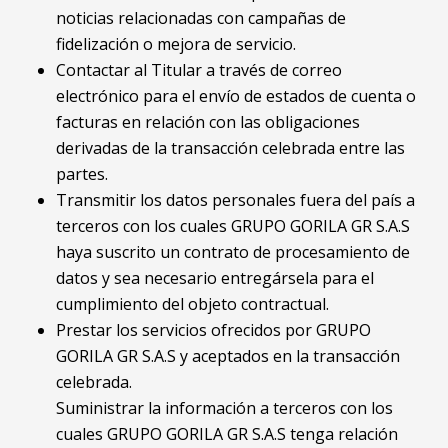
noticias relacionadas con campañas de
fidelización o mejora de servicio.
Contactar al Titular a través de correo
electrónico para el envío de estados de cuenta o
facturas en relación con las obligaciones
derivadas de la transacción celebrada entre las
partes.
Transmitir los datos personales fuera del país a
terceros con los cuales GRUPO GORILA GR S.A.S
haya suscrito un contrato de procesamiento de
datos y sea necesario entregársela para el
cumplimiento del objeto contractual.
Prestar los servicios ofrecidos por GRUPO
GORILA GR S.A.S y aceptados en la transacción
celebrada.
Suministrar la información a terceros con los
cuales GRUPO GORILA GR S.A.S tenga relación