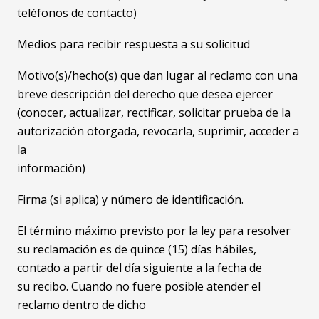
teléfonos de contacto)
Medios para recibir respuesta a su solicitud
Motivo(s)/hecho(s) que dan lugar al reclamo con una
breve descripción del derecho que desea ejercer
(conocer, actualizar, rectificar, solicitar prueba de la
autorización otorgada, revocarla, suprimir, acceder a
la
información)
Firma (si aplica) y número de identificación.
El término máximo previsto por la ley para resolver
su reclamación es de quince (15) días hábiles,
contado a partir del día siguiente a la fecha de
su recibo. Cuando no fuere posible atender el
reclamo dentro de dicho