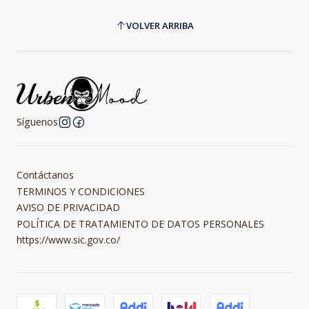
VOLVER ARRIBA
Síguenos
Contáctanos
TERMINOS Y CONDICIONES
AVISO DE PRIVACIDAD
POLÍTICA DE TRATAMIENTO DE DATOS PERSONALES
https://www.sic.gov.co/