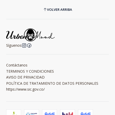
VOLVER ARRIBA
Síguenos
Contáctanos
TERMINOS Y CONDICIONES
AVISO DE PRIVACIDAD
POLÍTICA DE TRATAMIENTO DE DATOS PERSONALES
https://www.sic.gov.co/