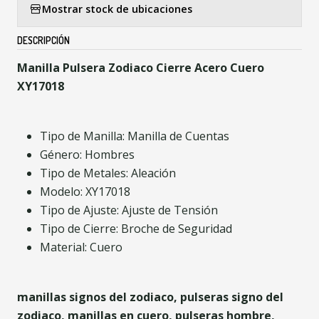
Mostrar stock de ubicaciones
DESCRIPCIÓN
Manilla Pulsera Zodiaco Cierre Acero Cuero
XY17018
Tipo de Manilla: Manilla de Cuentas
Género: Hombres
Tipo de Metales: Aleación
Modelo: XY17018
Tipo de Ajuste: Ajuste de Tensión
Tipo de Cierre: Broche de Seguridad
Material: Cuero
manillas signos del zodiaco, pulseras signo del
zodiaco, manillas en cuero, pulseras hombre,