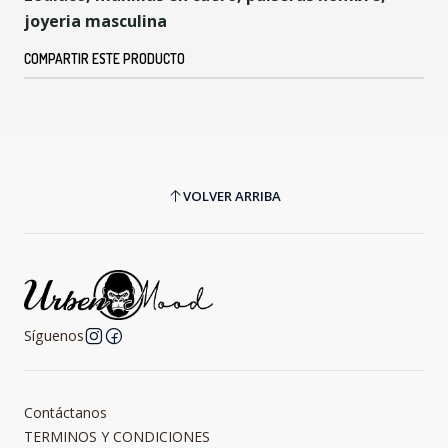
joyeria masculina
COMPARTIR ESTE PRODUCTO
VOLVER ARRIBA
Síguenos
Contáctanos
TERMINOS Y CONDICIONES