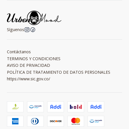
Síguenos
Contáctanos
TERMINOS Y CONDICIONES
AVISO DE PRIVACIDAD
POLÍTICA DE TRATAMIENTO DE DATOS PERSONALES
https://www.sic.gov.co/