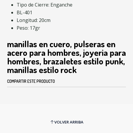
Tipo de Cierre: Enganche
BL-401
Longitud: 20cm
Peso: 17gr
manillas en cuero, pulseras en
acero para hombres, joyeria para
hombres, brazaletes estilo punk,
manillas estilo rock
COMPARTIR ESTE PRODUCTO
VOLVER ARRIBA