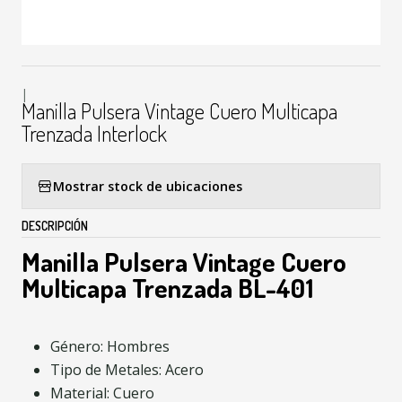
|
Manilla Pulsera Vintage Cuero Multicapa
Trenzada Interlock
Mostrar stock de ubicaciones
DESCRIPCIÓN
Manilla Pulsera Vintage Cuero
Multicapa Trenzada BL-401
Género: Hombres
Tipo de Metales: Acero
Material: Cuero