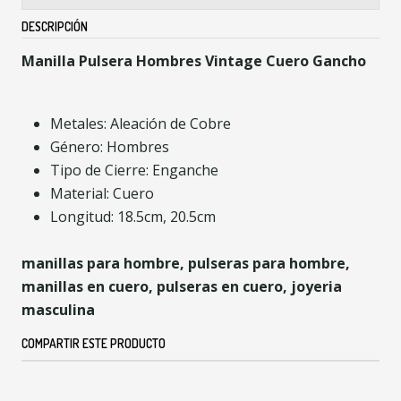
DESCRIPCIÓN
Manilla Pulsera Hombres Vintage Cuero Gancho
Metales: Aleación de Cobre
Género: Hombres
Tipo de Cierre: Enganche
Material: Cuero
Longitud: 18.5cm, 20.5cm
manillas para hombre, pulseras para hombre,
manillas en cuero, pulseras en cuero, joyeria
masculina
COMPARTIR ESTE PRODUCTO