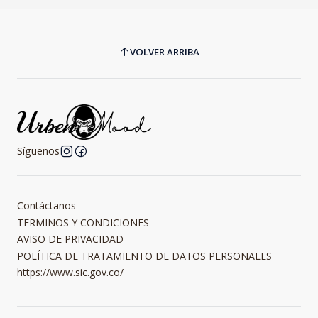
VOLVER ARRIBA
Síguenos
Contáctanos
TERMINOS Y CONDICIONES
AVISO DE PRIVACIDAD
POLÍTICA DE TRATAMIENTO DE DATOS PERSONALES
https://www.sic.gov.co/