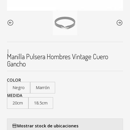
|
Manilla Pulsera Hombres Vintage Cuero
Gancho
COLOR
Negro
Marrón
MEDIDA
20cm
18.5cm
Mostrar stock de ubicaciones