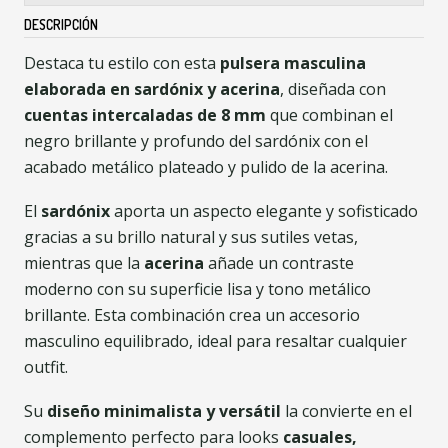
DESCRIPCIÓN
Destaca tu estilo con esta
pulsera masculina
elaborada en sardónix y acerina
, diseñada con
cuentas intercaladas de 8 mm
que combinan el
negro brillante y profundo del sardónix con el
acabado metálico plateado y pulido de la acerina.
El
sardónix
aporta un aspecto elegante y sofisticado
gracias a su brillo natural y sus sutiles vetas,
mientras que la
acerina
añade un contraste
moderno con su superficie lisa y tono metálico
brillante. Esta combinación crea un accesorio
masculino equilibrado, ideal para resaltar cualquier
outfit.
Su
diseño minimalista y versátil
la convierte en el
complemento perfecto para looks
casuales,