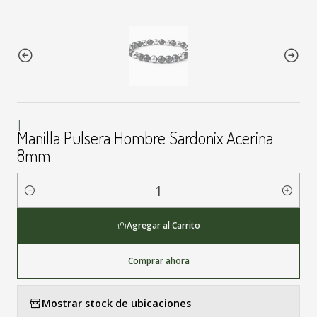
|
Manilla Pulsera Hombre Sardonix Acerina
8mm
Cantidad
Agregar al Carrito
Comprar ahora
Mostrar stock de ubicaciones