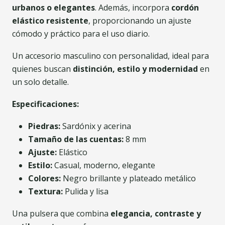
urbanos o elegantes
. Además, incorpora
cordón
elástico resistente
, proporcionando un ajuste
cómodo y práctico para el uso diario.
Un accesorio masculino con personalidad, ideal para
quienes buscan
distinción, estilo y modernidad
en
un solo detalle.
Especificaciones:
Piedras:
Sardónix y acerina
Tamaño de las cuentas:
8 mm
Ajuste:
Elástico
Estilo:
Casual, moderno, elegante
Colores:
Negro brillante y plateado metálico
Textura:
Pulida y lisa
Una pulsera que combina
elegancia, contraste y