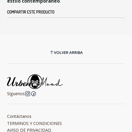
estilo contemporáneo
.
COMPARTIR ESTE PRODUCTO
VOLVER ARRIBA
Síguenos
Contáctanos
TERMINOS Y CONDICIONES
AVISO DE PRIVACIDAD