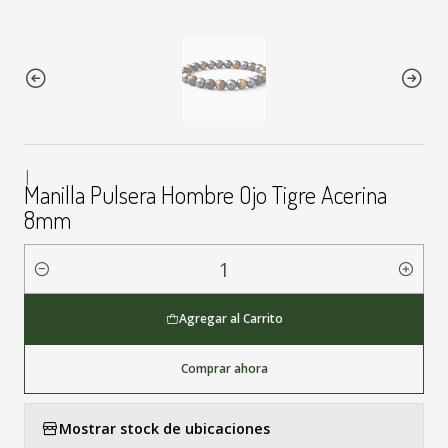
|
Manilla Pulsera Hombre Ojo Tigre Acerina
8mm
Cantidad
Agregar al Carrito
Comprar ahora
Mostrar stock de ubicaciones