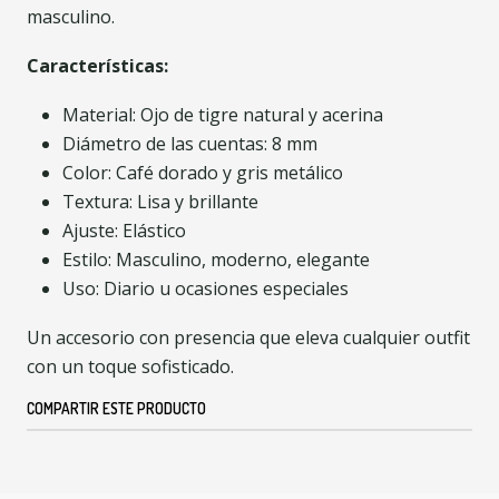
masculino.
Características:
Material: Ojo de tigre natural y acerina
Diámetro de las cuentas: 8 mm
Color: Café dorado y gris metálico
Textura: Lisa y brillante
Ajuste: Elástico
Estilo: Masculino, moderno, elegante
Uso: Diario u ocasiones especiales
Un accesorio con presencia que eleva cualquier outfit
con un toque sofisticado.
COMPARTIR ESTE PRODUCTO