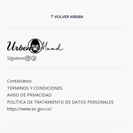
VOLVER ARRIBA
Síguenos
Contáctanos
TERMINOS Y CONDICIONES
AVISO DE PRIVACIDAD
POLÍTICA DE TRATAMIENTO DE DATOS PERSONALES
https://www.sic.gov.co/