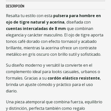
DESCRIPCIÓN
Resalta tu estilo con esta
pulsera para hombre en
ojo de tigre natural y acerina
, diseñada con
cuentas intercaladas de 8 mm
que combinan
elegancia y carácter masculino. El ojo de tigre aporta
tonos café dorado con efecto tornasol y acabado
brillante, mientras la acerina ofrece un contraste
metálico en gris oscuro con brillo sutil y sofisticado.
Su diseño moderno y versátil la convierte en el
complemento ideal para looks casuales, urbanos o
formales. Gracias a su
cordón elástico resistente
,
brinda un ajuste cómodo y práctico para el uso
diario.
Una pieza atemporal que combina fuerza, equilibrio
y distinción, perfecta también como regalo