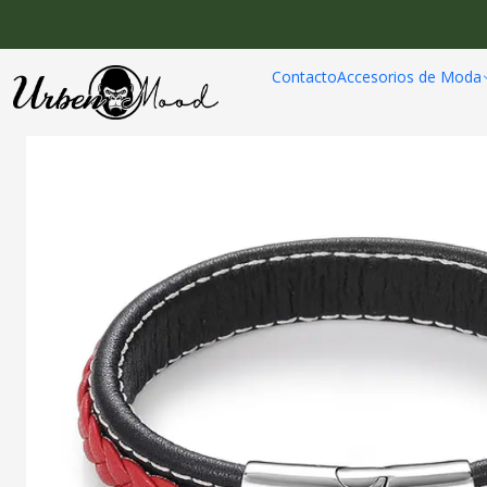
Inicio
Accesori
Contacto
Accesorios de Moda