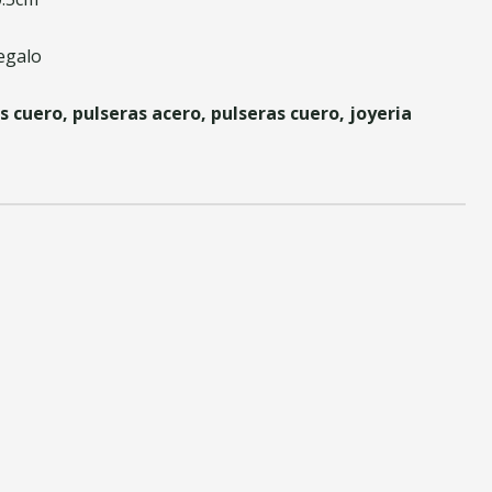
egalo
s cuero, pulseras acero, pulseras cuero, joyeria