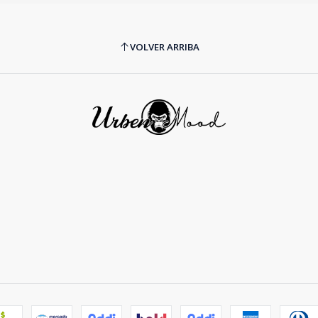
VOLVER ARRIBA