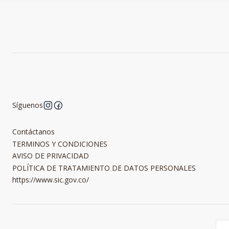
Síguenos
Contáctanos
TERMINOS Y CONDICIONES
AVISO DE PRIVACIDAD
POLÍTICA DE TRATAMIENTO DE DATOS PERSONALES
https://www.sic.gov.co/