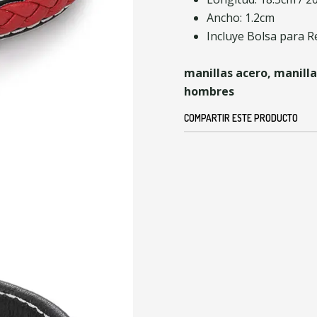
Ancho: 1.2cm
Incluye Bolsa para R
manillas acero, manilla
hombres
COMPARTIR ESTE PRODUCTO