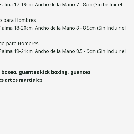
Palma 17-19cm, Ancho de la Mano 7 - 8cm (Sin Incluir el
do para Hombres
Palma 18-20cm, Ancho de la Mano 8 - 8.5cm (Sin Incluir el
ado para Hombres
Palma 19-21cm, Ancho de la Mano 8.5 - 9cm (Sin Incluir el
boxeo, guantes kick boxing, guantes
s artes marciales