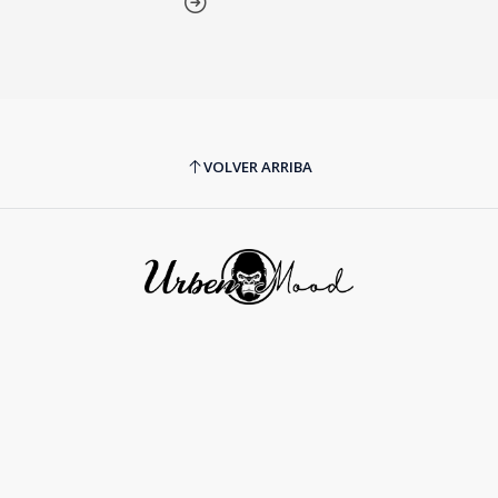
VOLVER ARRIBA