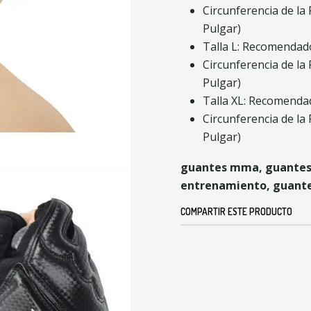
Circunferencia de la 
Pulgar)
Talla L: Recomenda
Circunferencia de la 
Pulgar)
Talla XL: Recomend
Circunferencia de la 
Pulgar)
guantes mma, guantes 
entrenamiento, guante
COMPARTIR ESTE PRODUCTO