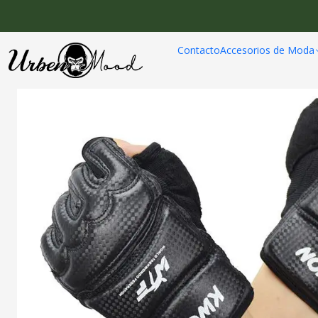
Inicio
Deportes
Contacto
Accesorios de Moda