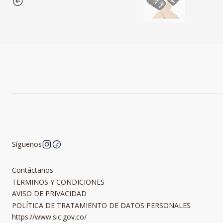
Síguenos
Contáctanos
TERMINOS Y CONDICIONES
AVISO DE PRIVACIDAD
POLÍTICA DE TRATAMIENTO DE DATOS PERSONALES
https://www.sic.gov.co/