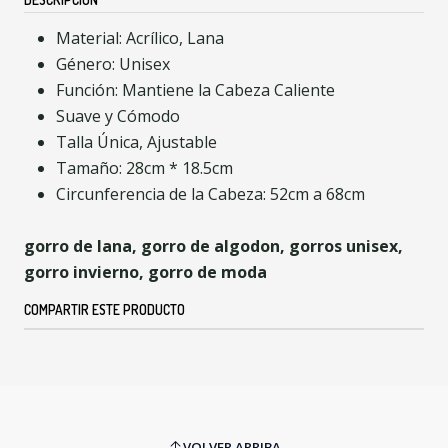
Material: Acrílico, Lana
Género: Unisex
Función: Mantiene la Cabeza Caliente
Suave y Cómodo
Talla Única, Ajustable
Tamaño: 28cm * 18.5cm
Circunferencia de la Cabeza: 52cm a 68cm
gorro de lana, gorro de algodon, gorros unisex,
gorro invierno, gorro de moda
COMPARTIR ESTE PRODUCTO
VOLVER ARRIBA