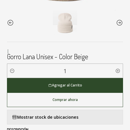
|
Gorro Lana Unisex - Color Beige
Cantidad
Agregar al Carrito
Comprar ahora
Mostrar stock de ubicaciones
DESCRIPCIÓN