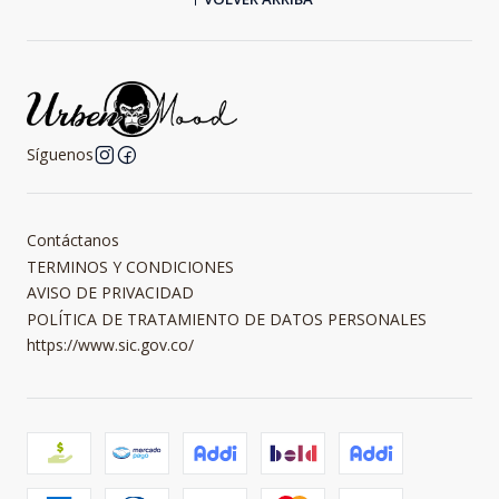
Síguenos
Contáctanos
TERMINOS Y CONDICIONES
AVISO DE PRIVACIDAD
POLÍTICA DE TRATAMIENTO DE DATOS PERSONALES
https://www.sic.gov.co/