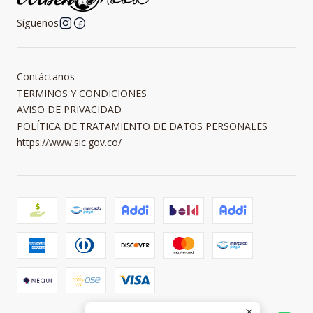
Síguenos
Contáctanos
TERMINOS Y CONDICIONES
AVISO DE PRIVACIDAD
POLÍTICA DE TRATAMIENTO DE DATOS PERSONALES
https://www.sic.gov.co/