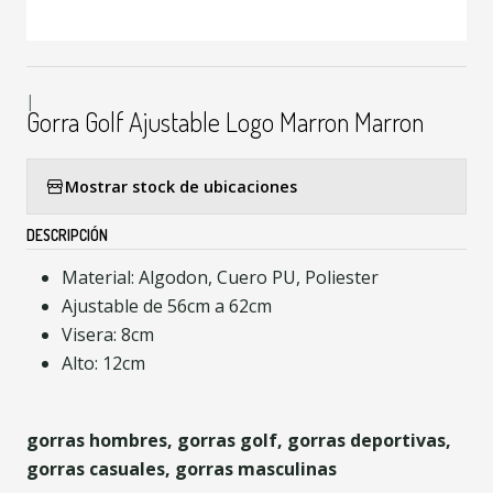
|
Gorra Golf Ajustable Logo Marron Marron
Mostrar stock de ubicaciones
DESCRIPCIÓN
Material: Algodon, Cuero PU, Poliester
Ajustable de 56cm a 62cm
Visera: 8cm
Alto: 12cm
gorras hombres, gorras golf, gorras deportivas,
gorras casuales, gorras masculinas