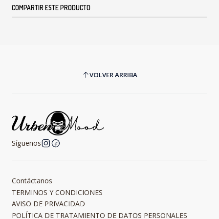
COMPARTIR ESTE PRODUCTO
VOLVER ARRIBA
Síguenos
Contáctanos
TERMINOS Y CONDICIONES
AVISO DE PRIVACIDAD
POLÍTICA DE TRATAMIENTO DE DATOS PERSONALES