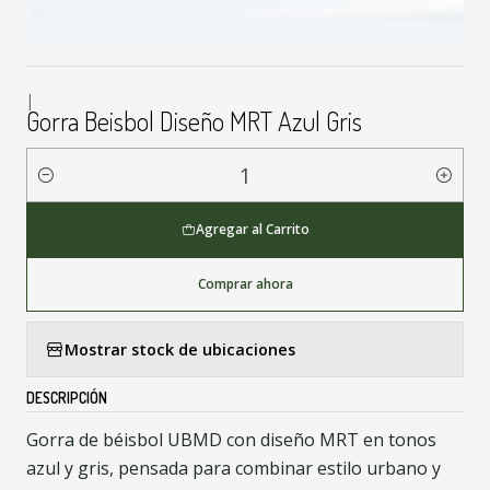
|
Gorra Beisbol Diseño MRT Azul Gris
Cantidad
Agregar al Carrito
Comprar ahora
Mostrar stock de ubicaciones
DESCRIPCIÓN
Gorra de béisbol UBMD con diseño MRT en tonos
azul y gris, pensada para combinar estilo urbano y