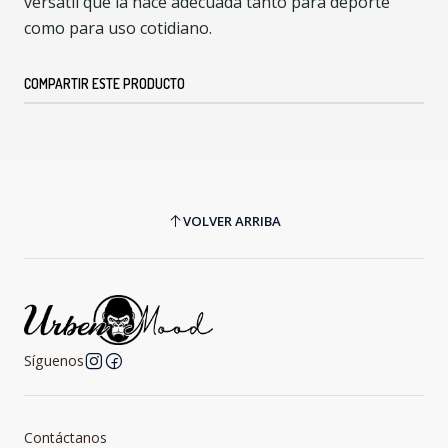
versátil que la hace adecuada tanto para deporte
como para uso cotidiano.
COMPARTIR ESTE PRODUCTO
VOLVER ARRIBA
Síguenos
Contáctanos