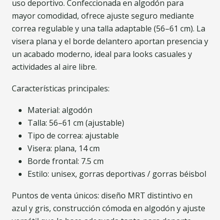
uso deportivo. Confeccionada en algodón para
mayor comodidad, ofrece ajuste seguro mediante
correa regulable y una talla adaptable (56–61 cm). La
visera plana y el borde delantero aportan presencia y
un acabado moderno, ideal para looks casuales y
actividades al aire libre.
Características principales:
Material: algodón
Talla: 56–61 cm (ajustable)
Tipo de correa: ajustable
Visera: plana, 14 cm
Borde frontal: 7.5 cm
Estilo: unisex, gorras deportivas / gorras béisbol
Puntos de venta únicos: diseño MRT distintivo en
azul y gris, construcción cómoda en algodón y ajuste