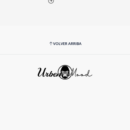
VOLVER ARRIBA