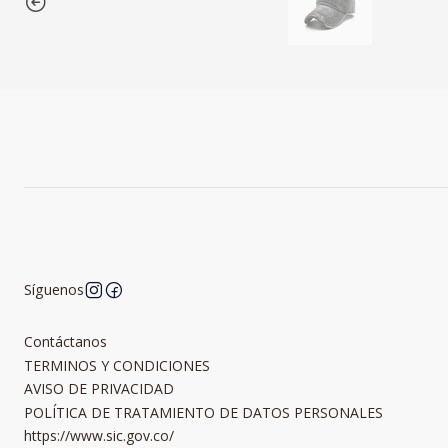
Síguenos
Contáctanos
TERMINOS Y CONDICIONES
AVISO DE PRIVACIDAD
POLÍTICA DE TRATAMIENTO DE DATOS PERSONALES
https://www.sic.gov.co/