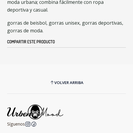
moda urbana; combina fácilmente con ropa
deportiva y casual.
gorras de beisbol, gorras unisex, gorras deportivas,
gorras de moda.
COMPARTIR ESTE PRODUCTO
VOLVER ARRIBA
Síguenos