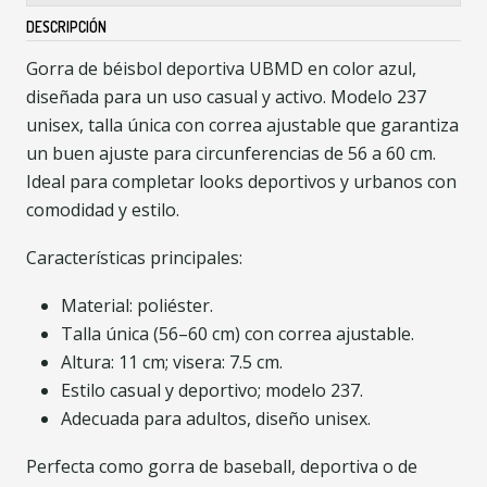
DESCRIPCIÓN
Gorra de béisbol deportiva UBMD en color azul,
diseñada para un uso casual y activo. Modelo 237
unisex, talla única con correa ajustable que garantiza
un buen ajuste para circunferencias de 56 a 60 cm.
Ideal para completar looks deportivos y urbanos con
comodidad y estilo.
Características principales:
Material: poliéster.
Talla única (56–60 cm) con correa ajustable.
Altura: 11 cm; visera: 7.5 cm.
Estilo casual y deportivo; modelo 237.
Adecuada para adultos, diseño unisex.
Perfecta como gorra de baseball, deportiva o de