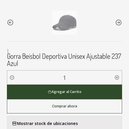
|
Gorra Beisbol Deportiva Unisex Ajustable 237
Azul
Cantidad
Agregar al Carrito
Comprar ahora
Mostrar stock de ubicaciones