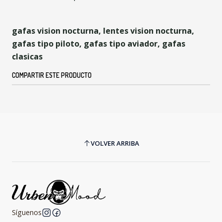
gafas vision nocturna, lentes vision nocturna,
gafas tipo piloto, gafas tipo aviador, gafas
clasicas
COMPARTIR ESTE PRODUCTO
VOLVER ARRIBA
Síguenos