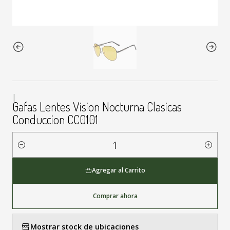
|
Gafas Lentes Vision Nocturna Clasicas
Conduccion CC0101
Cantidad
Agregar al Carrito
Comprar ahora
Mostrar stock de ubicaciones