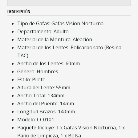
DESCRIPCIÓN
Tipo de Gafas: Gafas Vision Nocturna
Departamento: Adulto
Material de la Montura: Aleación
Material de los Lentes: Policarbonato (Resina
TAC)
Ancho de los Lentes: 60mm
Género: Hombres
Estilo: Piloto
Altura del Lente: 55mm
Ancho Total: 134mm
Ancho del Puente: 14mm
Longitud Brazos: 140mm
Modelo: CC0101
Paquete Incluye: 1 x Gafas Vision Nocturna, 1 x
Paño de Limpieza, 1 x Bolsa