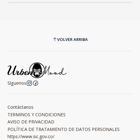
VOLVER ARRIBA
Síguenos
Contáctanos
TERMINOS Y CONDICIONES
AVISO DE PRIVACIDAD
POLÍTICA DE TRATAMIENTO DE DATOS PERSONALES
https://www.sic.gov.co/