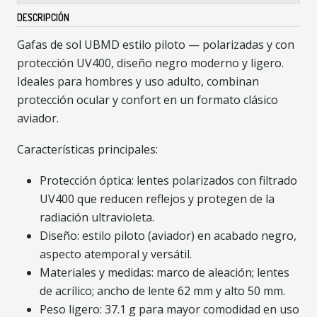
DESCRIPCIÓN
Gafas de sol UBMD estilo piloto — polarizadas y con
protección UV400, diseño negro moderno y ligero.
Ideales para hombres y uso adulto, combinan
protección ocular y confort en un formato clásico
aviador.
Características principales:
Protección óptica: lentes polarizados con filtrado
UV400 que reducen reflejos y protegen de la
radiación ultravioleta.
Diseño: estilo piloto (aviador) en acabado negro,
aspecto atemporal y versátil.
Materiales y medidas: marco de aleación; lentes
de acrílico; ancho de lente 62 mm y alto 50 mm.
Peso ligero: 37.1 g para mayor comodidad en uso