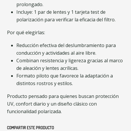
prolongado.
Incluye: 1 par de lentes y 1 tarjeta test de
polarización para verificar la eficacia del filtro.
Por qué elegirlas:
Reducción efectiva del deslumbramiento para
conducción y actividades al aire libre.
Combinan resistencia y ligereza gracias al marco
de aleación y lentes acrílicas.
Formato piloto que favorece la adaptación a
distintos rostros y estilos.
Producto pensado para quienes buscan protección
UV, confort diario y un diseño clásico con
funcionalidad polarizada.
COMPARTIR ESTE PRODUCTO