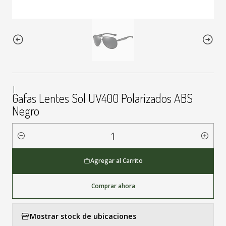
|
Gafas Lentes Sol UV400 Polarizados ABS
Negro
Cantidad
Agregar al Carrito
Comprar ahora
Mostrar stock de ubicaciones