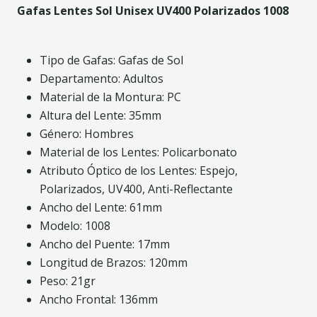
Gafas Lentes Sol Unisex UV400 Polarizados 1008
Tipo de Gafas: Gafas de Sol
Departamento: Adultos
Material de la Montura: PC
Altura del Lente: 35mm
Género: Hombres
Material de los Lentes: Policarbonato
Atributo Óptico de los Lentes: Espejo,
Polarizados, UV400, Anti-Reflectante
Ancho del Lente: 61mm
Modelo: 1008
Ancho del Puente: 17mm
Longitud de Brazos: 120mm
Peso: 21gr
Ancho Frontal: 136mm