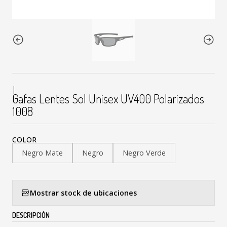
|
Gafas Lentes Sol Unisex UV400 Polarizados
1008
COLOR
Negro Mate
Negro
Negro Verde
Mostrar stock de ubicaciones
DESCRIPCIÓN