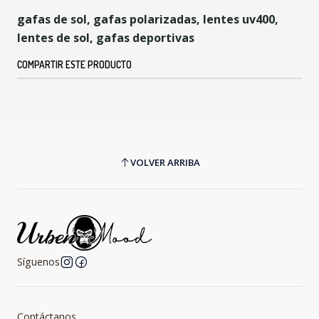
gafas de sol, gafas polarizadas, lentes uv400,
lentes de sol, gafas deportivas
COMPARTIR ESTE PRODUCTO
VOLVER ARRIBA
Síguenos
Contáctanos