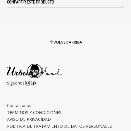
COMPARTIR ESTE PRODUCTO
VOLVER ARRIBA
Síguenos
Contáctanos
TERMINOS Y CONDICIONES
AVISO DE PRIVACIDAD
POLÍTICA DE TRATAMIENTO DE DATOS PERSONALES