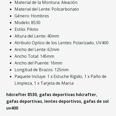
Material de la Montura: Aleación
Material del Lente: Policarbonato
Género: Hombres
Modelo: 8530
Estilo: Piloto
Altura del Lente: 40mm
Atributo Optico de los Lentes: Polarizado, UV400
Ancho del Lente: 62mm
Ancho Total: 145mm
Ancho del Puente: 16mm
Longitud de Brazos: 125mm
Paquete Incluye: 1 x Estuche Rigido, 1 x Paño de
Limpieza, 1 x Tarjeta de Marca
hdcrafter 8530, gafas deportivas hdcrafter,
gafas deportivas, lentes deportivos, gafas de sol
uv400