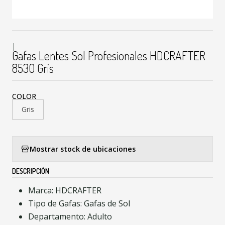
|
Gafas Lentes Sol Profesionales HDCRAFTER
8530 Gris
COLOR
Gris
Mostrar stock de ubicaciones
DESCRIPCIÓN
Marca: HDCRAFTER
Tipo de Gafas: Gafas de Sol
Departamento: Adulto