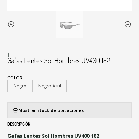
|
Gafas Lentes Sol Hombres UV400 182
COLOR
Negro
Negro Azul
Mostrar stock de ubicaciones
DESCRIPCIÓN
Gafas Lentes Sol Hombres UV400 182