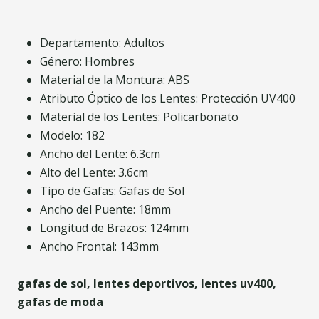
Departamento: Adultos
Género: Hombres
Material de la Montura: ABS
Atributo Óptico de los Lentes: Protección UV400
Material de los Lentes: Policarbonato
Modelo: 182
Ancho del Lente: 6.3cm
Alto del Lente: 3.6cm
Tipo de Gafas: Gafas de Sol
Ancho del Puente: 18mm
Longitud de Brazos: 124mm
Ancho Frontal: 143mm
gafas de sol, lentes deportivos, lentes uv400,
gafas de moda