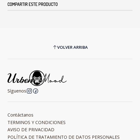
COMPARTIR ESTE PRODUCTO
VOLVER ARRIBA
Síguenos
Contáctanos
TERMINOS Y CONDICIONES
AVISO DE PRIVACIDAD
POLÍTICA DE TRATAMIENTO DE DATOS PERSONALES