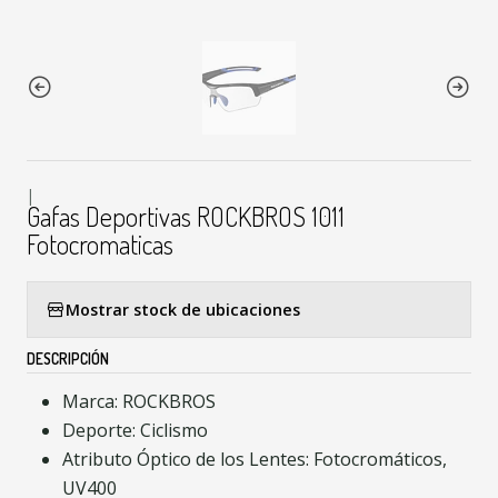
|
Gafas Deportivas ROCKBROS 1011
Fotocromaticas
Mostrar stock de ubicaciones
DESCRIPCIÓN
Marca: ROCKBROS
Deporte: Ciclismo
Atributo Óptico de los Lentes: Fotocromáticos,
UV400