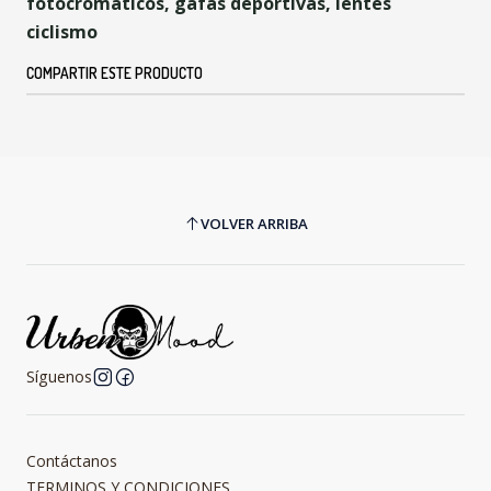
fotocromaticos, gafas deportivas, lentes
ciclismo
COMPARTIR ESTE PRODUCTO
VOLVER ARRIBA
Síguenos
Contáctanos
TERMINOS Y CONDICIONES