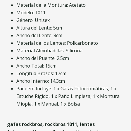
Material de la Montura: Acetato
Modelo: 1011
Género: Unisex
Altura del Lente: 5cm
Ancho del Lente: 8cm
Material de los Lentes: Policarbonato
Material Almohadillas: Silicona
Ancho del Puente: 2.5cm
Ancho Total: 15cm
Longitud Brazos: 17cm
Ancho Interno: 14.3cm
Paquete Incluye: 1 x Gafas Fotocromáticas, 1 x
Estuche Rígido, 1 x Paño Limpieza, 1 x Montura
Miopía, 1 x Manual, 1 x Bolsa
gafas rockbros, rockbros 1011, lentes