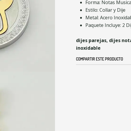
Forma: Notas Musica
Estilo: Collar y Dije
Metal: Acero Inoxida
Paquete Incluye: 2 D
dijes parejas, dijes not
inoxidable
COMPARTIR ESTE PRODUCTO