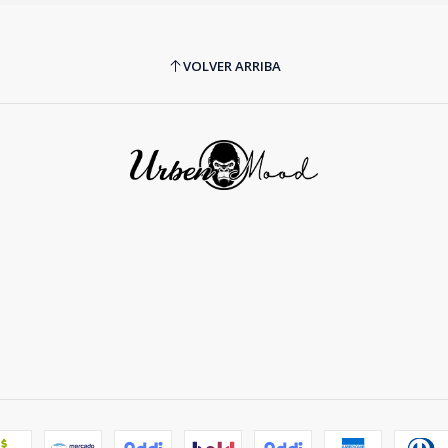
VOLVER ARRIBA