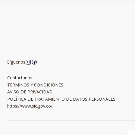
Síguenos
Contáctanos
TERMINOS Y CONDICIONES
AVISO DE PRIVACIDAD
POLÍTICA DE TRATAMIENTO DE DATOS PERSONALES
https://www.sic.gov.co/