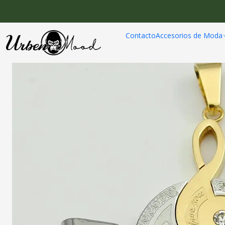
Ini
Contacto
Accesorios de Moda