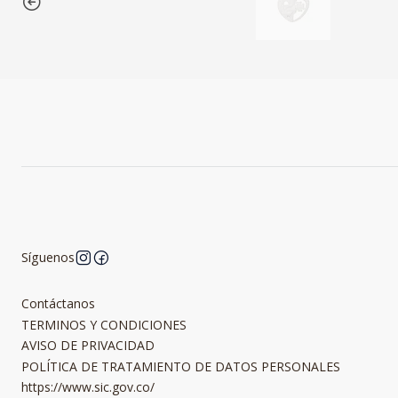
Síguenos
Contáctanos
TERMINOS Y CONDICIONES
AVISO DE PRIVACIDAD
POLÍTICA DE TRATAMIENTO DE DATOS PERSONALES
https://www.sic.gov.co/