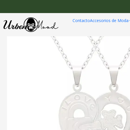
Inicio
Joy
Contacto
Accesorios de Moda