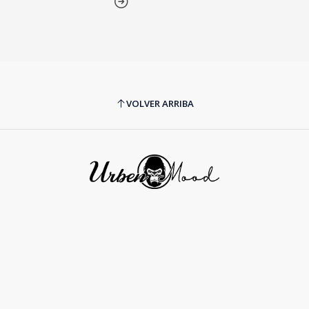
VOLVER ARRIBA