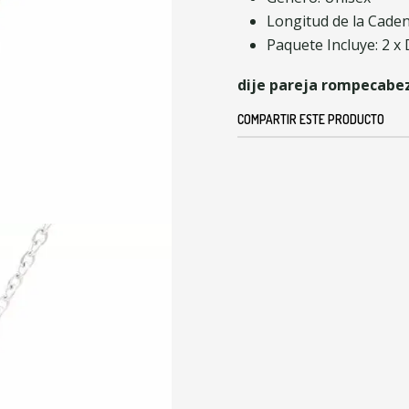
Longitud de la Cade
Paquete Incluye: 2 x 
dije pareja rompecabeza
COMPARTIR ESTE PRODUCTO