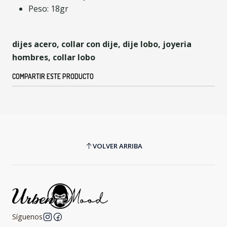
Peso: 18gr
dijes acero, collar con dije, dije lobo, joyeria
hombres, collar lobo
COMPARTIR ESTE PRODUCTO
VOLVER ARRIBA
Síguenos