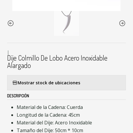
|
Dije Colmillo De Lobo Acero Inoxidable
Alargado
Mostrar stock de ubicaciones
DESCRIPCIÓN
Material de la Cadena: Cuerda
Longitud de la Cadena: 45cm
Material del Dije: Acero Inoxidable
Tamaño del Dije: 50cm * 10cm