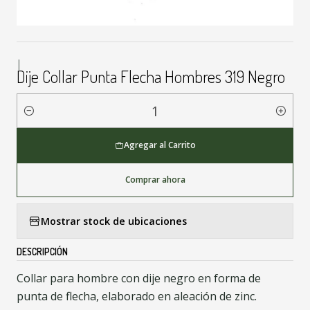
|
Dije Collar Punta Flecha Hombres 319 Negro
Cantidad
Agregar al Carrito
Comprar ahora
Mostrar stock de ubicaciones
DESCRIPCIÓN
Collar para hombre con dije negro en forma de
punta de flecha, elaborado en aleación de zinc.