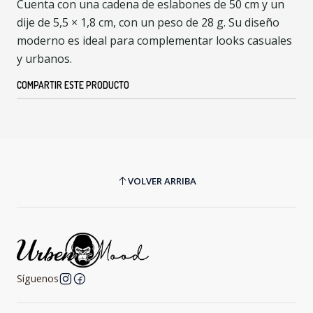
Cuenta con una cadena de eslabones de 50 cm y un
dije de 5,5 × 1,8 cm, con un peso de 28 g. Su diseño
moderno es ideal para complementar looks casuales
y urbanos.
COMPARTIR ESTE PRODUCTO
VOLVER ARRIBA
Síguenos