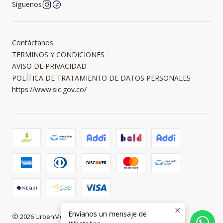
Síguenos
Contáctanos
TERMINOS Y CONDICIONES
AVISO DE PRIVACIDAD
POLÍTICA DE TRATAMIENTO DE DATOS PERSONALES
https://www.sic.gov.co/
Envíanos un mensaje de
2026 UrbenMood.