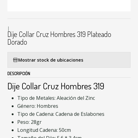
|
Dije Collar Cruz Hombres 319 Plateado
Dorado
Mostrar stock de ubicaciones
DESCRIPCIÓN
Dije Collar Cruz Hombres 319
Tipo de Metales: Aleación del Zinc
Género: Hombres
Tipo de Cadena: Cadena de Eslabones
Peso: 28gr
Longitud Cadena: 50cm