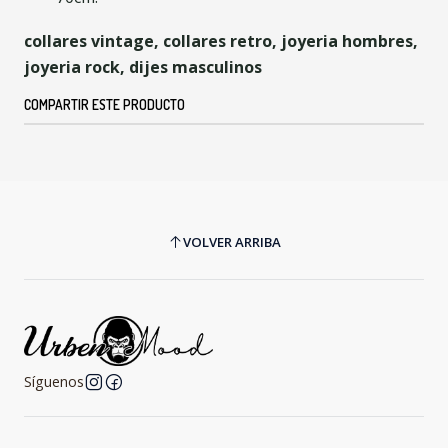
collares vintage, collares retro, joyeria hombres,
joyeria rock, dijes masculinos
COMPARTIR ESTE PRODUCTO
VOLVER ARRIBA
Síguenos