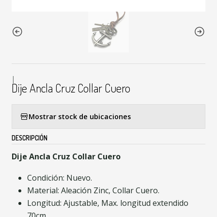
|
Dije Ancla Cruz Collar Cuero
Mostrar stock de ubicaciones
DESCRIPCIÓN
Dije Ancla Cruz Collar Cuero
Condición: Nuevo.
Material: Aleación Zinc, Collar Cuero.
Longitud: Ajustable, Max. longitud extendido
70cm.