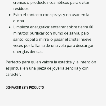
cremas o productos cosméticos para evitar
residuos.
Evita el contacto con sprays y no usar en la
ducha.
Limpieza energética: enterrar sobre tierra 60
minutos; purificar con humo de salvia, palo
santo, copal o mirra; o pasar el cristal nueve
veces por la llama de una vela para descargar
energías densas.
Perfecto para quien valora la estética y la intención
espiritual en una pieza de joyería sencilla y con
carácter.
COMPARTIR ESTE PRODUCTO