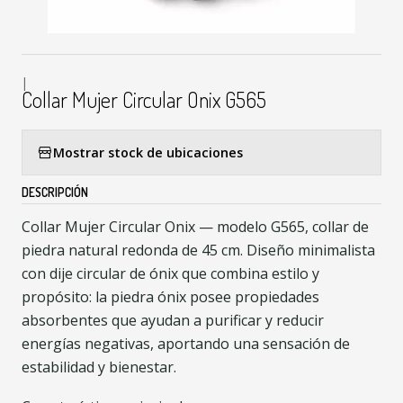
|
Collar Mujer Circular Onix G565
Mostrar stock de ubicaciones
DESCRIPCIÓN
Collar Mujer Circular Onix — modelo G565, collar de
piedra natural redonda de 45 cm. Diseño minimalista
con dije circular de ónix que combina estilo y
propósito: la piedra ónix posee propiedades
absorbentes que ayudan a purificar y reducir
energías negativas, aportando una sensación de
estabilidad y bienestar.