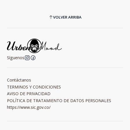
VOLVER ARRIBA
Síguenos
Contáctanos
TERMINOS Y CONDICIONES
AVISO DE PRIVACIDAD
POLÍTICA DE TRATAMIENTO DE DATOS PERSONALES
https://www.sic.gov.co/