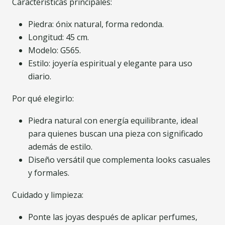
Características principales:
Piedra: ónix natural, forma redonda.
Longitud: 45 cm.
Modelo: G565.
Estilo: joyería espiritual y elegante para uso
diario.
Por qué elegirlo:
Piedra natural con energía equilibrante, ideal
para quienes buscan una pieza con significado
además de estilo.
Diseño versátil que complementa looks casuales
y formales.
Cuidado y limpieza:
Ponte las joyas después de aplicar perfumes,